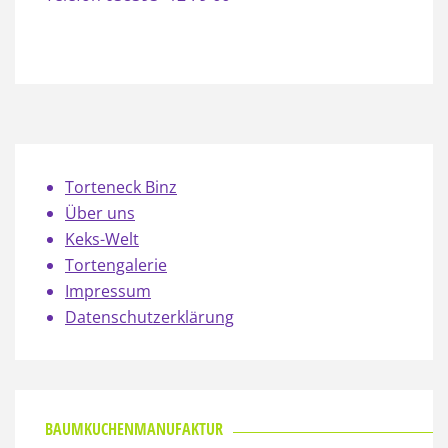
Torteneck Binz
Über uns
Keks-Welt
Tortengalerie
Impressum
Datenschutzerklärung
BAUMKUCHENMANUFAKTUR