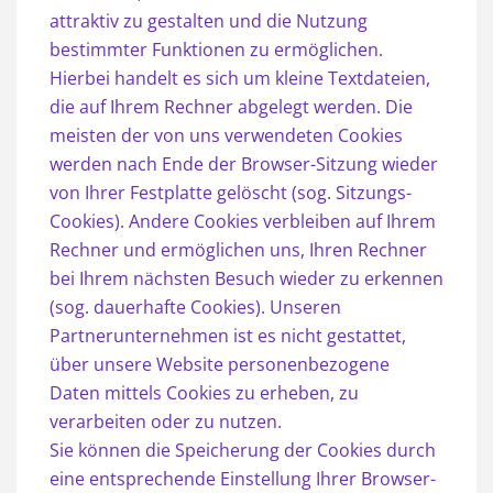
attraktiv zu gestalten und die Nutzung
bestimmter Funktionen zu ermöglichen.
Hierbei handelt es sich um kleine Textdateien,
die auf Ihrem Rechner abgelegt werden. Die
meisten der von uns verwendeten Cookies
werden nach Ende der Browser-Sitzung wieder
von Ihrer Festplatte gelöscht (sog. Sitzungs-
Cookies). Andere Cookies verbleiben auf Ihrem
Rechner und ermöglichen uns, Ihren Rechner
bei Ihrem nächsten Besuch wieder zu erkennen
(sog. dauerhafte Cookies). Unseren
Partnerunternehmen ist es nicht gestattet,
über unsere Website personenbezogene
Daten mittels Cookies zu erheben, zu
verarbeiten oder zu nutzen.
Sie können die Speicherung der Cookies durch
eine entsprechende Einstellung Ihrer Browser-