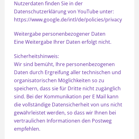
Nutzerdaten finden Sie in der
Datenschutzerklärung von YouTube unter:
https://www.google.de/intl/de/policies/privacy
Weitergabe personenbezogener Daten
Eine Weitergabe Ihrer Daten erfolgt nicht.
Sicherheitshinweis:
Wir sind bemüht, Ihre personenbezogenen
Daten durch Ergreifung aller technischen und
organisatorischen Möglichkeiten so zu
speichern, dass sie für Dritte nicht zugänglich
sind. Bei der Kommunikation per E Mail kann
die vollständige Datensicherheit von uns nicht
gewährleistet werden, so dass wir Ihnen bei
vertraulichen Informationen den Postweg
empfehlen.