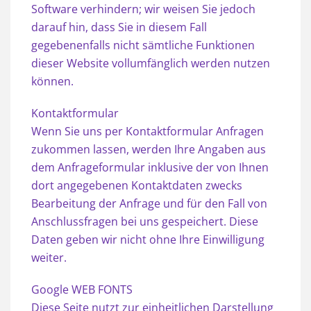
Software verhindern; wir weisen Sie jedoch
darauf hin, dass Sie in diesem Fall
gegebenenfalls nicht sämtliche Funktionen
dieser Website vollumfänglich werden nutzen
können.
Kontaktformular
Wenn Sie uns per Kontaktformular Anfragen
zukommen lassen, werden Ihre Angaben aus
dem Anfrageformular inklusive der von Ihnen
dort angegebenen Kontaktdaten zwecks
Bearbeitung der Anfrage und für den Fall von
Anschlussfragen bei uns gespeichert. Diese
Daten geben wir nicht ohne Ihre Einwilligung
weiter.
Google WEB FONTS
Diese Seite nutzt zur einheitlichen Darstellung