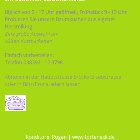
täglich von 9 - 17 Uhr geöffnet , Frühstück 9 - 13 Uhr
Probieren Sie unsere Baumkuchen aus eigener
Herstellung
Eine große Auswahl an
süßen Kostbarkeiten
Einfach vorbestellen:
Telefon 038393 - 12 3796
Abholen in der Hauptstrasse 8/Ecke Elisebstrasse
oder in Binz/Prora liefern lassen
Konditorei Rügen
|
www.torteneck.de