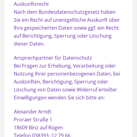
Auskunftsrecht
Nach dem Bundesdatenschutzgesetz haben
Sie ein Recht auf unentgeltliche Auskunft über
Ihre gespeicherten Daten sowie ggf. ein Recht
auf Berichtigung, Sperrung oder Löschung
dieser Daten.
Ansprechpartner für Datenschutz
Bei Fragen zur Erhebung, Verarbeitung oder
Nutzung Ihrer personenbezogenen Daten, bei
Auskünften, Berichtigung, Sperrung oder
Löschung von Daten sowie Widerruf erteilter
Einwilligungen wenden Sie sich bitte an:
Alexander Arndt
Proraer Straße 1
18609 Binz auf Rügen
Telefon 038393 -12 79 66