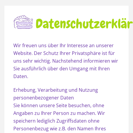
Datenschutzerklä
Wir freuen uns über Ihr Interesse an unserer
Website. Der Schutz Ihrer Privatsphäre ist für
uns sehr wichtig. Nachstehend informieren wir
Sie ausführlich über den Umgang mit Ihren
Daten.
Erhebung, Verarbeitung und Nutzung
personenbezogener Daten
Sie können unsere Seite besuchen, ohne
Angaben zu Ihrer Person zu machen. Wir
speichern lediglich Zugriffsdaten ohne
Personenbezug wie z.B. den Namen Ihres