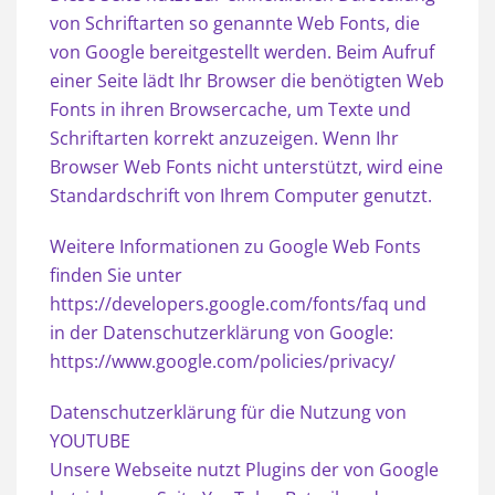
von Schriftarten so genannte Web Fonts, die
von Google bereitgestellt werden. Beim Aufruf
einer Seite lädt Ihr Browser die benötigten Web
Fonts in ihren Browsercache, um Texte und
Schriftarten korrekt anzuzeigen. Wenn Ihr
Browser Web Fonts nicht unterstützt, wird eine
Standardschrift von Ihrem Computer genutzt.
Weitere Informationen zu Google Web Fonts
finden Sie unter
https://developers.google.com/fonts/faq und
in der Datenschutzerklärung von Google:
https://www.google.com/policies/privacy/
Datenschutzerklärung für die Nutzung von
YOUTUBE
Unsere Webseite nutzt Plugins der von Google