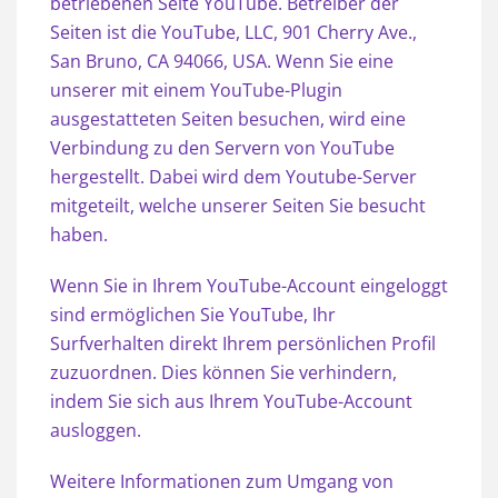
betriebenen Seite YouTube. Betreiber der
Seiten ist die YouTube, LLC, 901 Cherry Ave.,
San Bruno, CA 94066, USA. Wenn Sie eine
unserer mit einem YouTube-Plugin
ausgestatteten Seiten besuchen, wird eine
Verbindung zu den Servern von YouTube
hergestellt. Dabei wird dem Youtube-Server
mitgeteilt, welche unserer Seiten Sie besucht
haben.
Wenn Sie in Ihrem YouTube-Account eingeloggt
sind ermöglichen Sie YouTube, Ihr
Surfverhalten direkt Ihrem persönlichen Profil
zuzuordnen. Dies können Sie verhindern,
indem Sie sich aus Ihrem YouTube-Account
ausloggen.
Weitere Informationen zum Umgang von