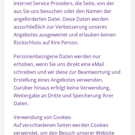
Internet Service Providers, die Seite, von der
aus Sie uns besuchen oder den Namen der
angeforderten Datei. Diese Daten werden
ausschließlich zur Verbesserung unseres
Angebotes ausgewertet und erlauben keinen
Rückschluss auf Ihre Person.
Personenbezogene Daten werden nur
erhoben, wenn Sie uns direkt eine eMail
schreiben und wir diese zur Beantwortung und
Erstellung eines Angebotes verwenden.
Darüber hinaus erfolgt keine Verwendung,
Weitergabe an Dritte und Speicherung Ihrer
Daten.
Verwendung von Cookies
Auf verschiedenen Seiten werden Cookies
verwendet, um den Besuch unserer Website