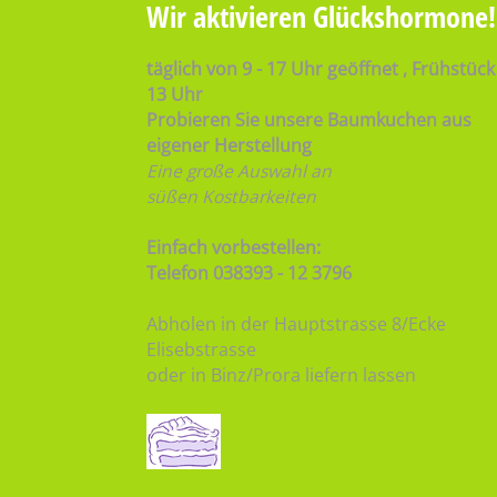
Wir aktivieren Glückshormone!
täglich von 9 - 17 Uhr geöffnet , Frühstück 
13 Uhr
Probieren Sie unsere Baumkuchen aus
eigener Herstellung
Eine große Auswahl an
süßen Kostbarkeiten
Einfach vorbestellen:
Telefon 038393 - 12 3796
Abholen in der Hauptstrasse 8/Ecke
Elisebstrasse
oder in Binz/Prora liefern lassen