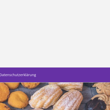
Datenschutzerklärung