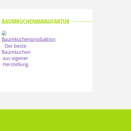
BAUMKUCHENMANUFAKTUR
Der beste
Baumkuchen
aus eigener
Herstellung