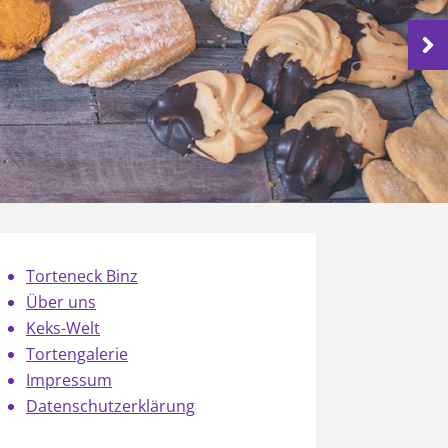
Torteneck Binz
Über uns
Keks-Welt
Tortengalerie
Impressum
Datenschutzerklärung