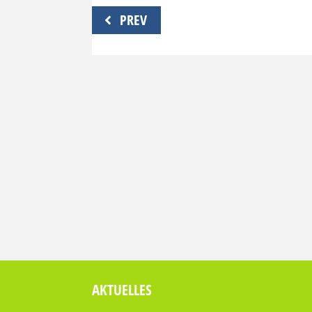
Beitragsnavigation
PREV
AKTUELLES